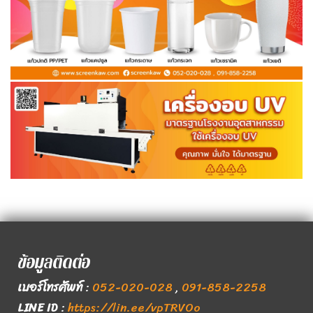
ข้อมูลติดต่อ
เบอร์โทรศัพท์
:
052-020-028
,
091-858-2258
LINE ID
:
https://lin.ee/vpTRVOo