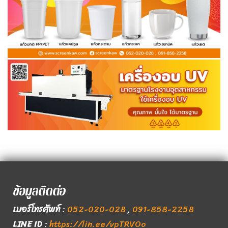
ข้อมูลติดต่อ
เบอร์โทรศัพท์
:
052-020-028
,
091-858-2258
LINE ID
:
https://lin.ee/vpTRVOo