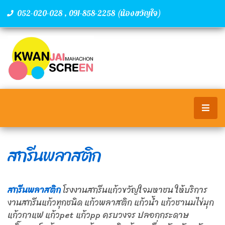
,
(น้องขวัญใจ)
052-020-028
091-858-2258
สกรีนพลาสติก
สกรีนพลาสติก
โรงงานสกรีนแก้วขวัญใจมหาชน ให้บริการ
งานสกรีนแก้วทุกชนิด แก้วพลาสติก แก้วน้ำ แก้วชานมไข่มุก
แก้วกาแฟ แก้วpet แก้วpp ครบวงจร ปลอกกระดาษ