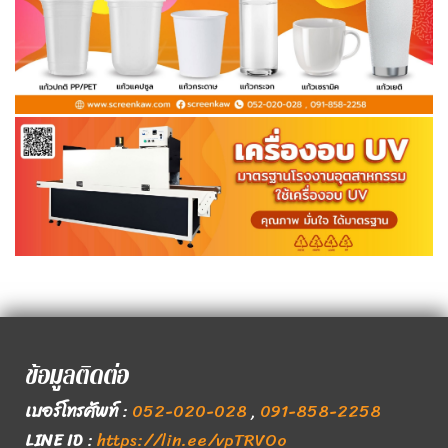
ข้อมูลติดต่อ
เบอร์โทรศัพท์
:
052-020-028
,
091-858-2258
LINE ID
:
https://lin.ee/vpTRVOo