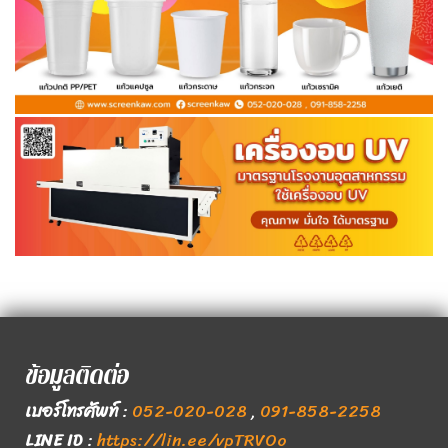
ข้อมูลติดต่อ
เบอร์โทรศัพท์
:
052-020-028
,
091-858-2258
LINE ID
:
https://lin.ee/vpTRVOo