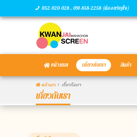
,
(น้องขวัญใจ)
052-020-028
091-858-2258
หน้าแรก
เกี่ยวกับเรา
สินค้า
หน้าแรก
เกี่ยวกับเรา
เกี่ยวกับเรา