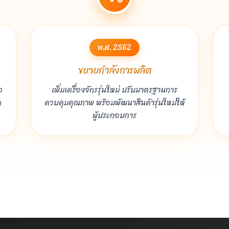
พ.ศ. 2562
ขยายกำลังการผลิต
ว
เพิ่มเครื่องจักรรุ่นใหม่ ปรับมาตรฐานการ
ก
ควบคุมคุณภาพ พร้อมพัฒนาสินค้ารุ่นใหม่ให้
ผู้ประกอบการ