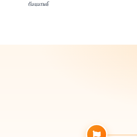
กับแบรนด์