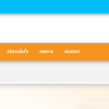
วิธีการสั่งซื้อ
บทความ
ติดต่อเรา