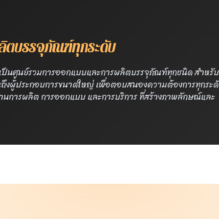
ตบรรจุภัณฑ์ทุกระดับ
ห้เป็นศูนย์รวมการออกแบบและการผลิตบรรจุภัณฑ์ทุกชนิด สำหรับผ
จนถึงผู้ประกอบการขนาดใหญ่ เพื่อตอบสนองความต้องการทุกระด
ด้านการผลิต การออกแบบ และการบริการ ที่สร้างภาพลักษณ์และ