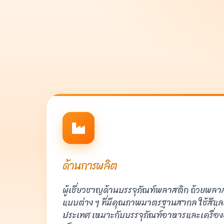
ด้านการผลิต
ผู้เชี่ยวชาญด้านบรรจุภัณฑ์พลาสติก ถ้วยพลาส
แบบต่าง ๆ ที่มีคุณภาพมาตรฐานสากล ใช้สีแล
ประเทศ เหมาะกับบรรจุภัณฑ์อาหารและเครื่องดื