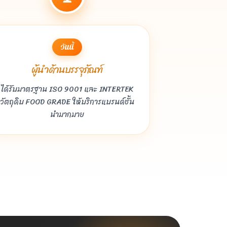
วันนี้
ผู้นำด้านบรรจุภัณฑ์
ได้รับมาตรฐาน ISO 9001 และ INTERTEK
วัตถุดิบ FOOD GRADE ให้บริการแบรนด์ชั้น
นำมากมาย