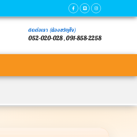
ติดต่อเรา (น้องขวัญใจ)
052-020-028
091-858-2258
,