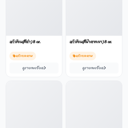
แก้วร้อน(สีดำ) 8 oz.
แก้วร้อน(สีน้ำตาลเงา) 8 oz.
แก้วกระดาษ
แก้วกระดาษ
ดูรายละเอียด
ดูรายละเอียด