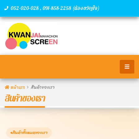
,
(น้องขวัญใจ)
052-020-028
091-858-2258
หน้าแรก
สินค้าของเรา
สินค้าของเรา
สินค้าทั้งหมดของเรา