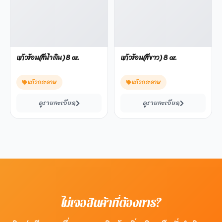
แก้วร้อน(สีน้ำเงิน) 8 oz.
แก้วร้อน(สีขาว) 8 oz.
แก้วกระดาษ
แก้วกระดาษ
ดูรายละเอียด
ดูรายละเอียด
ไม่เจอสินค้าที่ต้องการ?