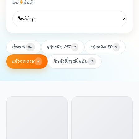
4
พบ
สินค้า
ทั้งหมด
แก้วชนิด PET
แก้วชนิด PP
38
8
9
แก้วกระดาษ
สินค้าอื่นๆเพิ่มเติม
4
13