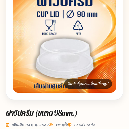
คลิกที่รูปย่อยเพื่อเปลี่ยนรูป
ฝาวิปครีม (ขนาด 98mm.)
เพิ่มเมื่อ 04 ก.ค. 2569
111 ครั้ง
Food Grade