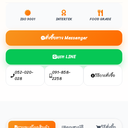
ISO 9001
INTERTEK
FOOD GRADE
สั่งซื้อทาง Messenger
แชท LINE
052-020-
091-858-
วิธีการสั่งซื้อ
028
2258
รายละเอียดสินค้า
คุณสมบัติ
วิธีสั่งซื้อ