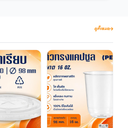
ดูทั้งหมด