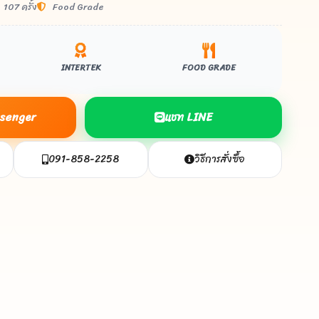
107 ครั้ง
Food Grade
INTERTEK
FOOD GRADE
essenger
แชท LINE
091-858-2258
วิธีการสั่งซื้อ