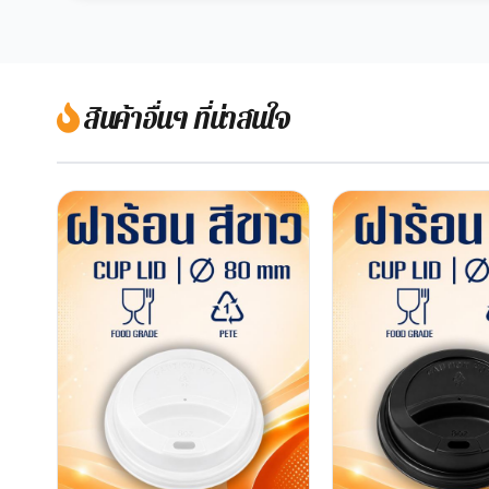
สินค้าอื่นๆ ที่น่าสนใจ