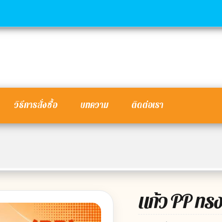
วิธีการสั่งซื้อ
บทความ
ติดต่อเรา
แก้ว PP ทรงเ