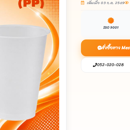
เพิ่มเมื่อ 03 ก.ค. 2569
ISO 9001
สั่งซื้อทาง M
052-020-028