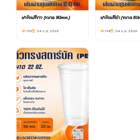
ฝาร้อนสีขาว (ขนาด 80mm.)
ฝาร้อนสีดำ (ขนาด 80
110
04 ก.ค. 2569
114
04 ก.ค. 2569