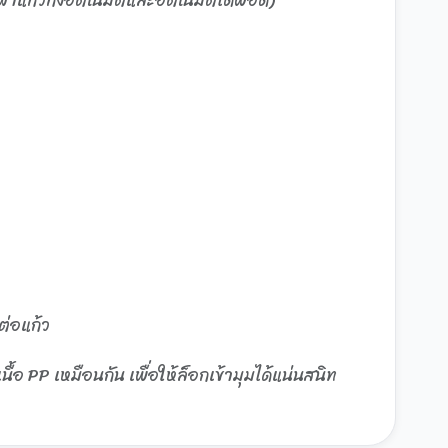
ต่อแก้ว
้อ PP เหมือนกัน เพื่อให้ล็อกเข้ามุมได้แน่นสนิท