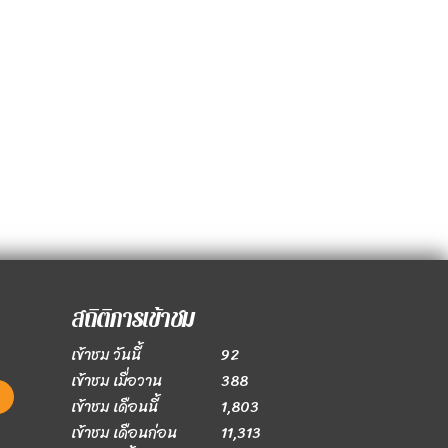
สถิติการเข้าชม
เข้าชม วันนี้
92
เข้าชม เมื่อวาน
388
เข้าชม เดือนนี้
1,803
เข้าชม เดือนก่อน
11,313