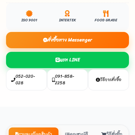
ISO 9001
INTERTEK
FOOD GRADE
สั่งซื้อทาง Messenger
แชท LINE
052-020-
091-858-
วิธีการสั่งซื้อ
028
2258
รายละเอียดสินค้า
คุณสมบัติ
วิธีสั่งซื้อ