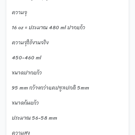
ความจุ
16 oz = ประมาณ 480 ml ปากแก้ว
ความจุใช้งานจริง
450-460 ml
ขนาดปากแก้ว
95 mm กว้างกว่าแคปซูลปกติ 5mm
ขนาดก้นแก้ว
ประมาณ 56-58 mm
ความสูง