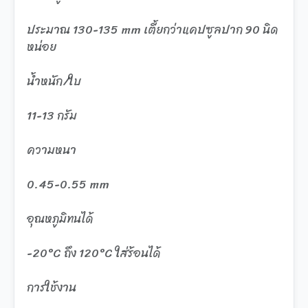
ประมาณ 130-135 mm เตี้ยกว่าแคปซูลปาก 90 นิด
หน่อย
น้ำหนัก/ใบ
11-13 กรัม
ความหนา
0.45-0.55 mm
อุณหภูมิทนได้
-20°C ถึง 120°C ใส่ร้อนได้
การใช้งาน