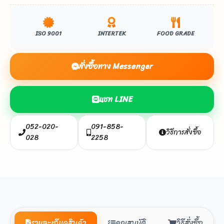
ISO 9001
INTERTEK
FOOD GRADE
สั่งซื้อทาง Messenger
แชท LINE
052-020-
091-858-
วิธีการสั่งซื้อ
028
2258
รายละเอียดสินค้า
คุณสมบัติ
วิธีสั่งซื้อ