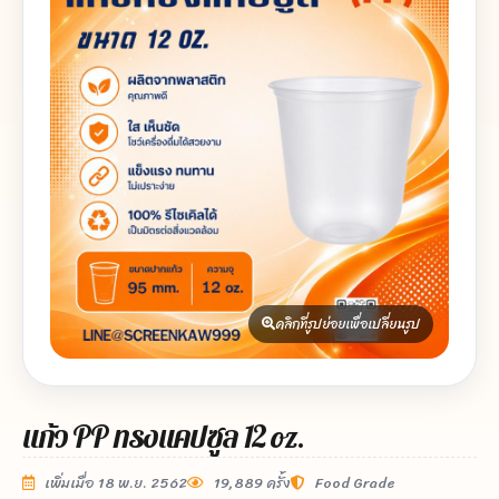
คลิกที่รูปย่อยเพื่อเปลี่ยนรูป
แก้ว PP ทรงแคปซูล 12 oz.
เพิ่มเมื่อ 18 พ.ย. 2562
19,889 ครั้ง
Food Grade