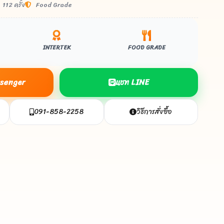
112 ครั้ง
Food Grade
INTERTEK
FOOD GRADE
essenger
แชท LINE
091-858-2258
วิธีการสั่งซื้อ