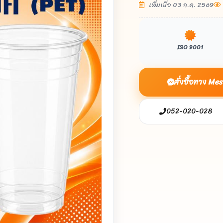
เพิ่มเมื่อ 03 ก.ค. 2569
ISO 9001
สั่งซื้อทาง M
052-020-028