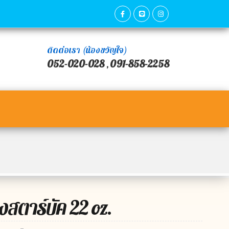
ติดต่อเรา (น้องขวัญใจ)
052-020-028
091-858-2258
,
งสตาร์บัค 22 oz.