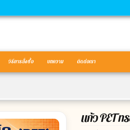
วิธีการสั่งซื้อ
บทความ
ติดต่อเรา
แก้ว PET ทร