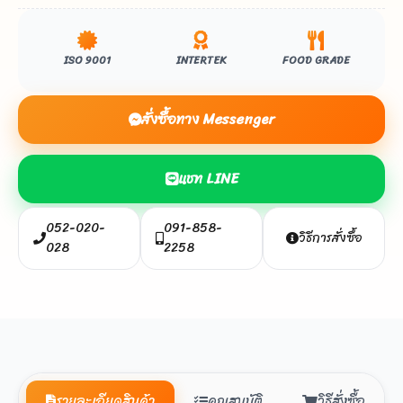
ISO 9001
INTERTEK
FOOD GRADE
สั่งซื้อทาง Messenger
แชท LINE
052-020-
091-858-
วิธีการสั่งซื้อ
028
2258
รายละเอียดสินค้า
คุณสมบัติ
วิธีสั่งซื้อ