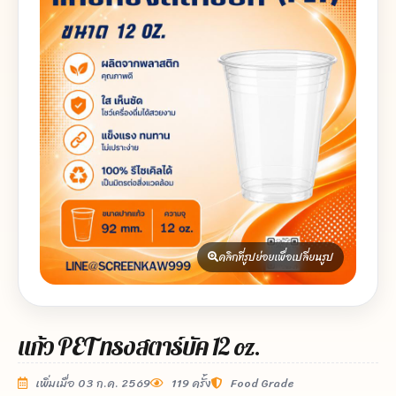
คลิกที่รูปย่อยเพื่อเปลี่ยนรูป
แก้ว PET ทรงสตาร์บัค 12 oz.
เพิ่มเมื่อ 03 ก.ค. 2569
119 ครั้ง
Food Grade