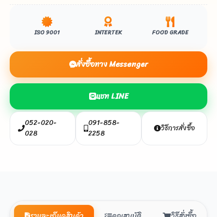
ISO 9001
INTERTEK
FOOD GRADE
สั่งซื้อทาง Messenger
แชท LINE
052-020-
091-858-
วิธีการสั่งซื้อ
028
2258
รายละเอียดสินค้า
คุณสมบัติ
วิธีสั่งซื้อ