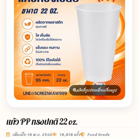
คลิกที่รูปย่อยเพื่อเปลี่ยนรูป
แก้ว PP ทรงปกติ 22 oz.
เพิ่มเมื่อ 18 พ.ย. 2562
18,818 ครั้ง
Food Grade