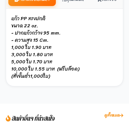
แก้ว PP ทรงปกติ
ขนาด 22 oz.
- ปากแก้วกว้าง 95 mm.
- ความสูง 15 Cm.
1,000 ใบ 1.90 บาท
3,000 ใบ 1.80 บาท
5,000 ใบ 1.70 บาท
10,000 ใบ 1.55 บาท (ฟรีบล็อค)
(สั่งขั้นต่ำ1,000ใบ)
ดูทั้งหมด
สินค้าอื่นๆ ที่น่าสนใจ