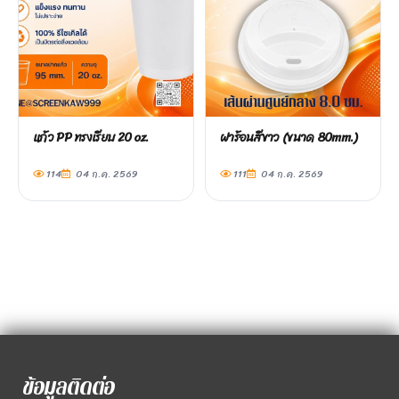
แก้ว PP ทรงเรียบ 20 oz.
ฝาร้อนสีขาว (ขนาด 80mm.)
114
04 ก.ค. 2569
111
04 ก.ค. 2569
ข้อมูลติดต่อ