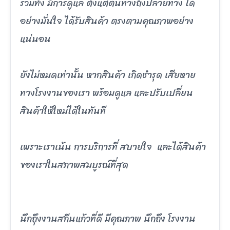
รวมทั้ง มีการดูแล ตั้งแต่ต้นทางถึงปลายทาง ได้
อย่างมั่นใจ ได้รับสินค้า ตรงตามคุณภาพอย่าง
แน่นอน
ยังไม่หมดเท่านั้น หากสินค้า เกิดชำรุด เสียหาย
ทางโรงงานของเรา พร้อมดูแล และปรับเปลี่ยน
สินค้าให้ใหม่ได้ในทันที
เพราะเราเน้น การบริการที่ สบายใจ และได้สินค้า
ของเราในสภาพสมบูรณ์ที่สุด
นึกถึุงงานสกีนแก้วที่ดี มีคุณภาพ นึกถึง โรงงาน