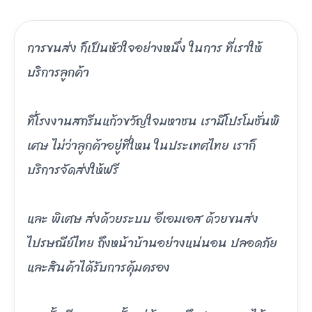
การขนส่ง ก็เป็นหัวใจอย่างหนึ่ง ในการ ที่เราให้
บริการลูกค้า
ที่โรงงานสกรีนแก้วขวัญใจมหาชน เรามีโปรโมชั่นพิ
เศษ ไม่ว่าลูกค้าอยู่ที่ใหน ในประเทศไทย เราก็
บริการจัดส่งให้ฟรี
และ พิเศษ ส่งด้วยระบบ อีเอมเอส ด้วยขนส่ง
ไปรษณีย์ไทย ถึงหน้าบ้านอย่างแน่นอน ปลอดภัย
และสินค้าได้รับการคุ้มครอง