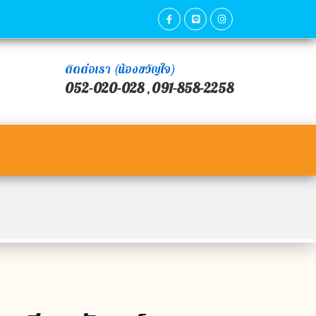
ติดต่อเรา (น้องขวัญใจ)
052-020-028
091-858-2258
,