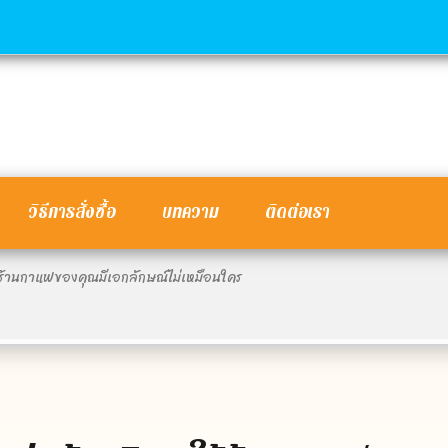
วิธีการสั่งซื้อ
บทความ
ติดต่อเรา
ห้ร้านกาแฟของคุณมีเอกลักษณ์ไม่เหมือนใคร