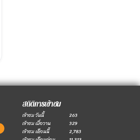
สถิติการเข้าชม
เข้าชม วันนี้
263
เข้าชม เมื่อวาน
329
เข้าชม เดือนนี้
2,783
เข้าชม เดือนก่อน
11,313