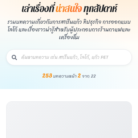
เล่าเรื่องที่
น่าสนใจ
ทุกสัปดาห์
รวมบทความเกี่ยวกับการสกรีนแก้ว ทิปธุรกิจ การออกแบบ
โลโก้ และเรื่องราวน่ารู้สำหรับผู้ประกอบการร้านกาแฟและ
เครื่องดื่ม
253
2
บทความ
หน้า
จาก 22