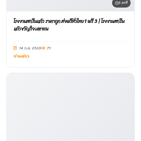
3 นาที
โรงงานสกรีนแก้ว ราคาถูก ส่งฟรีทั่วไทย 1 ฟรี 3 | โรงงานสกรีน
แก้วขวัญใจมหาชน
14 ก.ค. 2569
71
อ่านต่อ