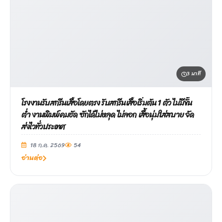
3 นาที
โรงงานรับสกรีนเสื้อโดยตรง รับสกรีนเสื้อเริ่มต้น 1 ตัว ไม่มีขั้น
ต่ำ งานพิมพ์คมชัด ซักได้ไม่หลุด ไม่ลอก เสื้อนุ่มใส่สบาย จัด
ส่งไวทั่วประเทศ
18 ก.ค. 2569
54
อ่านต่อ