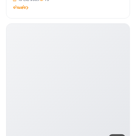
อ่านต่อ