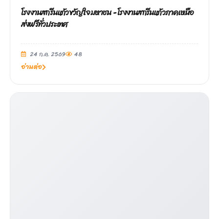
โรงงานสกรีนแก้วขวัญใจมหาชน - โรงงานสกรีนแก้วภาคเหนือ
ส่งฟรีทั่วประเทศ
24 ก.ค. 2569
48
อ่านต่อ